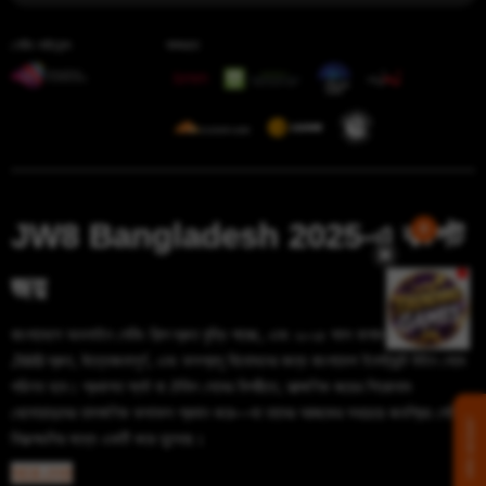
গেমিং লাইসেন্স
সাক্ষরতা
JW8 Bangladesh 2025-এ ঝটপট
জয়
বাংলাদেশে অনলাইন গেমিং শিল্প দ্রুত বৃদ্ধি পাচ্ছে, এবং ২০২৫ সাল নাগাদ খেলোয়াড়রা
JW8
দ্রুত, উত্তেজনাপূর্ণ, এবং ফলপ্রসূ বিনোদনের জন্য বাংলাদেশ ইনস্ট্যান্ট উইন গেমে
পরিণত হবে। প্রথাগত স্লট বা টেবিল গেমের বিপরীতে, তাত্ক্ষণিক জয়ের শিরোনাম
খেলোয়াড়দের তাৎক্ষণিক ফলাফল প্রদান করে—যা তাদের আজকের সবচেয়ে জনপ্রিয় গেমিং
যোগাযোগ করুন
বিকল্পগুলির মধ্যে একটি করে তুলেছে।
আরো দেখুন