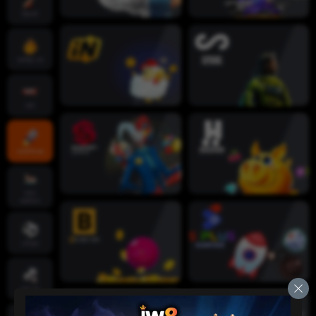
ক্রিকেট
জনপ্রিয় গেম
স্লট
তাৎক্ষণিক জয়
লাইভ
ক্যাসিনো
খেলাধুলা
কার্ড গেম