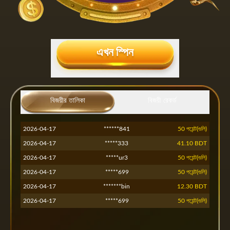
এখন স্পিন
2026-04-21
***********321
39.10 BDT
2026-04-21
******l69
50 পয়েন্ট(গুলি)
2026-04-21
বিজয়ীর তালিকা
******l69
বিজয়ী রেকর্ড
50 পয়েন্ট(গুলি)
2026-04-18
******711
50 পয়েন্ট(গুলি)
2026-04-17
******841
50 পয়েন্ট(গুলি)
2026-04-17
*****333
41.10 BDT
2026-04-17
*****ur3
50 পয়েন্ট(গুলি)
2026-04-17
*****699
50 পয়েন্ট(গুলি)
2026-04-17
*******bin
12.30 BDT
2026-04-17
*****699
50 পয়েন্ট(গুলি)