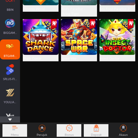
Phoenix World
Bird's Paradise -
Sea Food Paradise 2
BBIN
Flying Tiger
BIGGAMING
BTGAMING-FISH
Shark Dance
Space War
Insect Doctor
SPLUS-FISH
YOULIANGAMING
VPLUS
Menu
Perujuk
Bonus
Deposit
Akaun