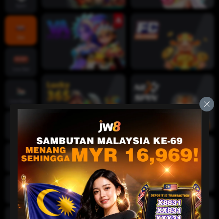
Sport
Slot
Live Slot
Live Kasino
Tembak
Ikan
Kartu
Togel