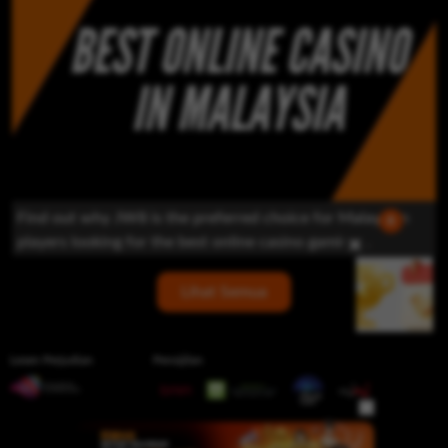
Find out why JW8 is the preferred choice for Malaysian
players looking for the best online casino gaming
experience
Lihat Semua
Lesen Perjudian
Pensijilan