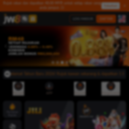
Rujuk rakan dan dapatkan 48.00 MYR untuk setiap rakan yang
Tukarkan
anda jemput. 💥
LOG MASUK
DAFTAR
 Selamat Tahun Baru 2026! Rujuk kawan sekarang & dapatkan 1 Bola 
Perujuk
APP
Deposit
Pengeluaran
Permainan
Popular