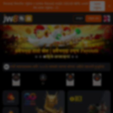
मित्रलाई सिफारिस गर्नुहोस र प्रत्येक मित्रलाई तपाईंले 500.00 NPR असली
प्राप्त
शेष प्राप्त गर्नुहोस्। 💥
गर्नुहोस्
लगइन
साइन अप
स्ते! नयाँ सदस्यहरूका लागि १००% सम्मको स्वागत बोनस! अहिले सहभागी हुनुहोस्!
रेफरल
एप
जमा
निकासी
ज्याकपोट