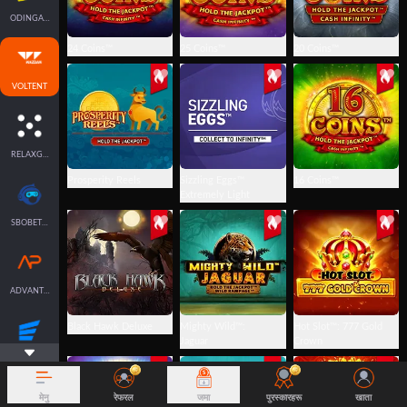
ODINGAMING
24 Coins™
25 Coins™
20 Coins™
VOLTENT
RELAXGAMING
Prosperity Reels
Sizzling Eggs™
16 Coins™
Extremely Light
SBOBETFUNKY
ADVANTPLAY
Black Hawk Deluxe
Mighty Wild™:
Hot Slot™: 777 Gold
Jaguar
Crown
EVOPLAY
मेनु
रेफरल
जमा
पुरस्कारहरू
खाता