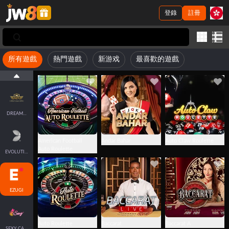
登錄
註冊
所有遊戲
熱門遊戲
新游戏
最喜歡的遊戲
DREAMGAMING
American Football
Andar Bahar
Auto Claw Roulette
Auto Roulette
EVOLUTION
EZUGI
Auto Roulette
Baccarat
Baccarat A
SEXY CASINO