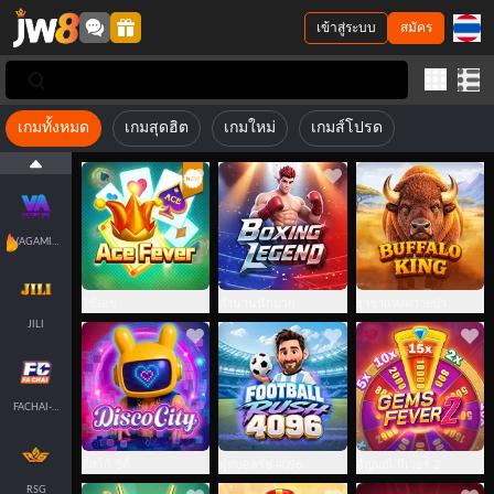
เข้าสู่ระบบ
สมัคร
NEXTSPIN
เกมทั้งหมด
เกมสุดฮิต
เกมใหม่
เกมส์โปรด
PRAGMATICPLAY
VAGAMING
ไข้เอซ
ตำนานนักมวย
ราชาแห่งควายป่า
JILI
FACHAI-SLOT
ดิสโก้ ซิตี้
ฟุตบอลรัช 4096
อัญมณี ฟีเวอร์ 2
RSG