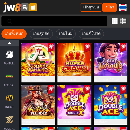
เข้าสู่ระบบ
สมัคร
VOLTENT
เกมทั้งหมด
เกมสุดฮิต
เกมใหม่
เกมส์โปรด
SMARTSOFT
FANTASMA
ไพ่นกกระจอกทองคำ
ซูเปอร์คราวน์
ตะเกียงแห่งนิรันดร์
AFRICAN BUFFALO
INOUT
การปล้นเหรียญป่า
ดับเบิ้ลเอซ มัลติเอ็กซ์
ดับเบิ้ลเอซ
YOULIANGAMING