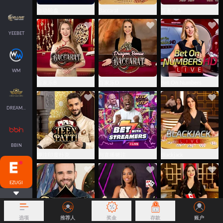
自动轮盘
Baccarat
百家乐A
YEEBET
WM
百家乐B
百家乐D
Bet On Numbers
DREAMGAMING
BBIN
押注印度扑克
与直播赌注
Blackjack
EZUGI
选项
推荐人
奖金
存款
账户