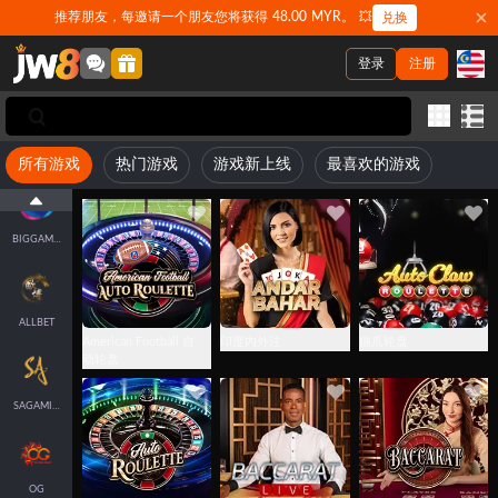
推荐朋友，每邀请一个朋友您将获得 48.00 MYR。 💥
兑换
登录
注册
SEXY CASINO
PLAYTECH
所有游戏
热门游戏
游戏新上线
最喜欢的游戏
BIGGAMING
ALLBET
American Football 自
印度內外注
猫爪轮盘
动轮盘
SAGAMING
OG