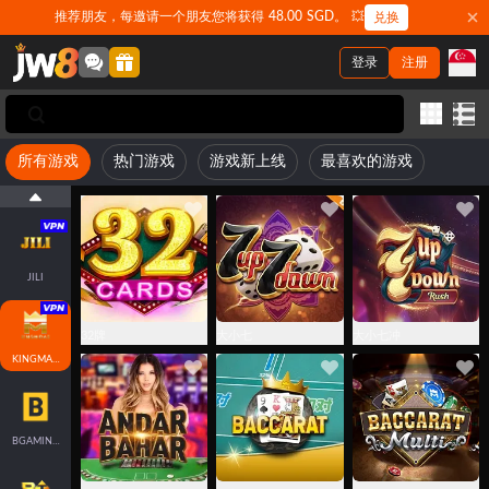
推荐朋友，每邀请一个朋友您将获得 48.00 SGD。 💥
兑换
登录
注册
所有游戏
热门游戏
游戏新上线
最喜欢的游戏
JILI
32牌
大小七
大小七冲
KINGMAKER
BGAMING-CARD