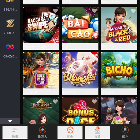
安达巴哈
百家乐
Baccarat: Multi
BTGAMING-CARD
YOULIANGAMING
Baccarat: Swipe
三公
黑红三公
CRAZYGAMING
三公秘四
鱼虾蚝 2
比佐游戏
选项
推荐人
奖金
存款
账户
二十一点
奖金骰子
缅式六兽