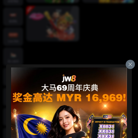
体育博彩
老虎机
Live Slot
真人娱乐
捕鱼游戏
纸牌游戏
彩票娱乐